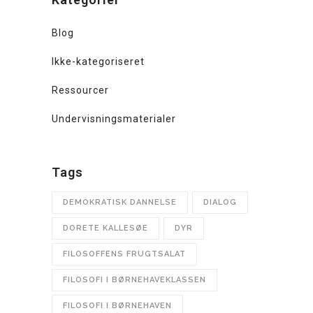
Blog
Ikke-kategoriseret
Ressourcer
Undervisningsmaterialer
Tags
DEMOKRATISK DANNELSE
DIALOG
DORETE KALLESØE
DYR
FILOSOFFENS FRUGTSALAT
FILOSOFI I BØRNEHAVEKLASSEN
FILOSOFI I BØRNEHAVEN