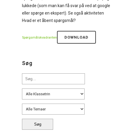
lukkede (som man kan få svar på ved at google
eller spørge en ekspert). Se også aktiviteten
Hvad er et åbent spørgsmål?
DOWNLOAD
Spørgsmålskvadranten
Søg