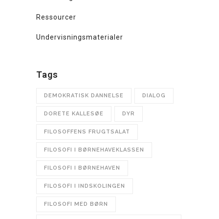
Ressourcer
Undervisningsmaterialer
Tags
DEMOKRATISK DANNELSE
DIALOG
DORETE KALLESØE
DYR
FILOSOFFENS FRUGTSALAT
FILOSOFI I BØRNEHAVEKLASSEN
FILOSOFI I BØRNEHAVEN
FILOSOFI I INDSKOLINGEN
FILOSOFI MED BØRN