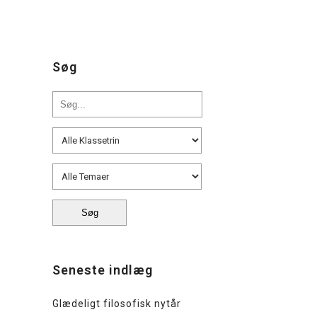
Søg
Seneste indlæg
Glædeligt filosofisk nytår