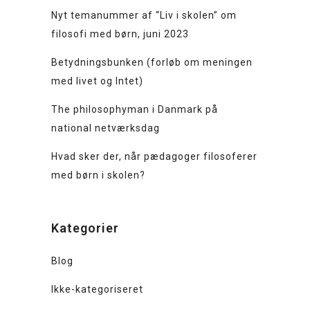
Nyt temanummer af “Liv i skolen” om
filosofi med børn, juni 2023
Betydningsbunken (forløb om meningen
med livet og Intet)
The philosophyman i Danmark på
national netværksdag
Hvad sker der, når pædagoger filosoferer
med børn i skolen?
Kategorier
Blog
Ikke-kategoriseret