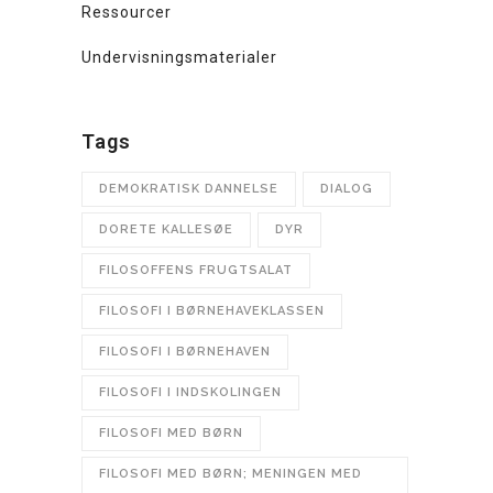
Ressourcer
Undervisningsmaterialer
Tags
DEMOKRATISK DANNELSE
DIALOG
DORETE KALLESØE
DYR
FILOSOFFENS FRUGTSALAT
FILOSOFI I BØRNEHAVEKLASSEN
FILOSOFI I BØRNEHAVEN
FILOSOFI I INDSKOLINGEN
FILOSOFI MED BØRN
FILOSOFI MED BØRN; MENINGEN MED