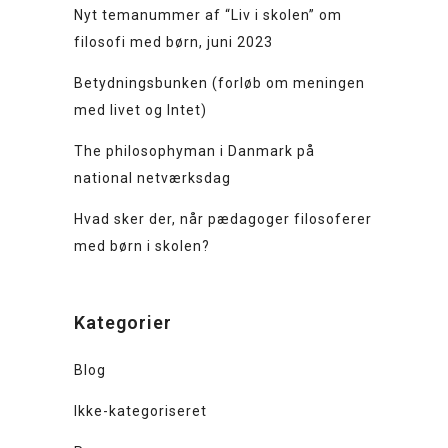
Nyt temanummer af “Liv i skolen” om
filosofi med børn, juni 2023
Betydningsbunken (forløb om meningen
med livet og Intet)
The philosophyman i Danmark på
national netværksdag
Hvad sker der, når pædagoger filosoferer
med børn i skolen?
Kategorier
Blog
Ikke-kategoriseret