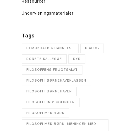
Ressourcer
Undervisningsmaterialer
Tags
DEMOKRATISK DANNELSE
DIALOG
DORETE KALLESØE
DYR
FILOSOFFENS FRUGTSALAT
FILOSOFI I BØRNEHAVEKLASSEN
FILOSOFI I BØRNEHAVEN
FILOSOFI I INDSKOLINGEN
FILOSOFI MED BØRN
FILOSOFI MED BØRN; MENINGEN MED