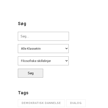
Filosofiske skillelinjer
Søg
Tags
DEMOKRATISK DANNELSE
DIALOG