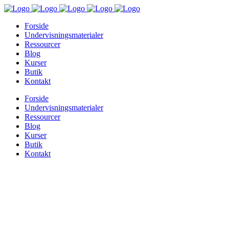
Forside
Undervisningsmaterialer
Ressourcer
Blog
Kurser
Butik
Kontakt
Forside
Undervisningsmaterialer
Ressourcer
Blog
Kurser
Butik
Kontakt