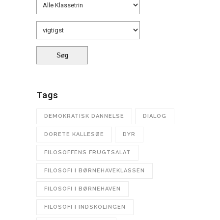
Tags
DEMOKRATISK DANNELSE
DIALOG
DORETE KALLESØE
DYR
FILOSOFFENS FRUGTSALAT
FILOSOFI I BØRNEHAVEKLASSEN
FILOSOFI I BØRNEHAVEN
FILOSOFI I INDSKOLINGEN