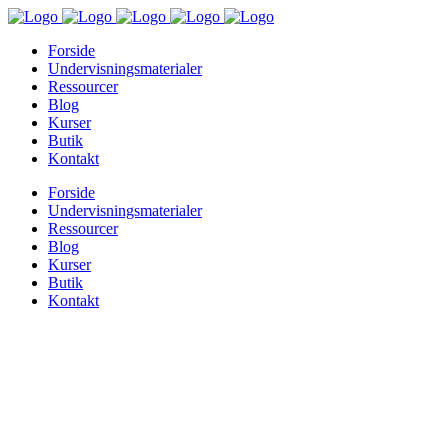
Forside
Undervisningsmaterialer
Ressourcer
Blog
Kurser
Butik
Kontakt
Forside
Undervisningsmaterialer
Ressourcer
Blog
Kurser
Butik
Kontakt