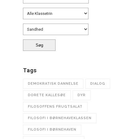
Tags
DEMOKRATISK DANNELSE
DIALOG
DORETE KALLESØE
DYR
FILOSOFFENS FRUGTSALAT
FILOSOFI I BØRNEHAVEKLASSEN
FILOSOFI I BØRNEHAVEN