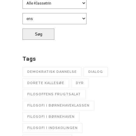
Tags
DEMOKRATISK DANNELSE
DIALOG
DORETE KALLESØE
DYR
FILOSOFFENS FRUGTSALAT
FILOSOFI I BØRNEHAVEKLASSEN
FILOSOFI I BØRNEHAVEN
FILOSOFI I INDSKOLINGEN